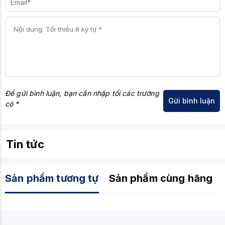
Để gửi bình luận, bạn cần nhập tối các trường
có *
Tin tức
Sản phẩm tương tự
Sản phẩm cùng hãng