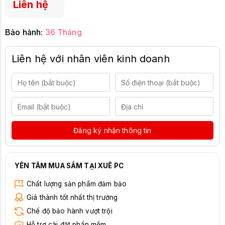
Liên hệ
Bảo hành:
36 Tháng
Liên hệ với nhân viên kinh doanh
Đăng ký nhận thông tin
YÊN TÂM MUA SẮM TẠI XUÊ PC
Chất lượng sản phẩm đảm bảo
Giá thành tốt nhất thị trường
Chế độ bảo hành vượt trội
Hỗ trợ cài đặt phần mềm