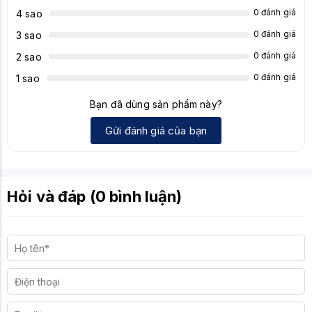
0 đánh giá
4 sao
0 đánh giá
3 sao
0 đánh giá
2 sao
0 đánh giá
1 sao
Bạn đã dùng sản phẩm này?
Gửi đánh giá của bạn
Hỏi và đáp (0 bình luận)