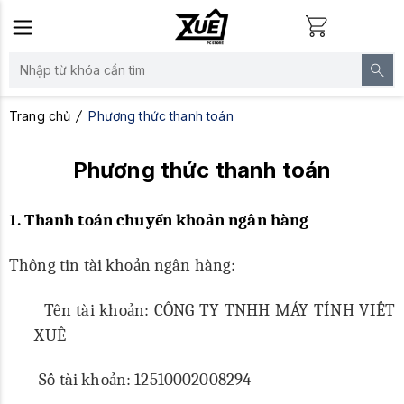
Trang chủ
Phương thức thanh toán
Phương thức thanh toán
1.
Thanh toán
chuyển khoản ngân hàng
Thông tin tài khoản ngân hàng:
Tên tài khoản:
CÔNG TY TNHH MÁY TÍNH VIẾT
XUÊ
Số tài khoản: 12510002008294