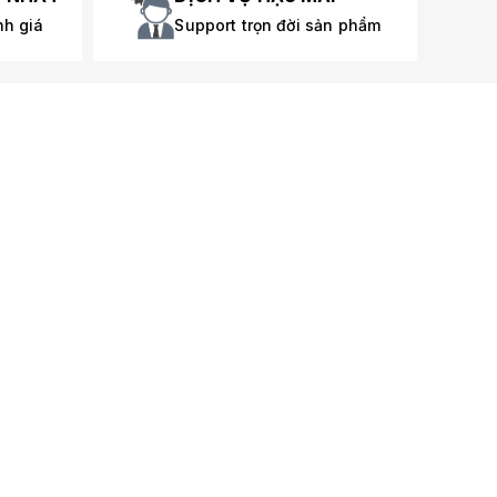
nh giá
Support trọn đời sản phẩm