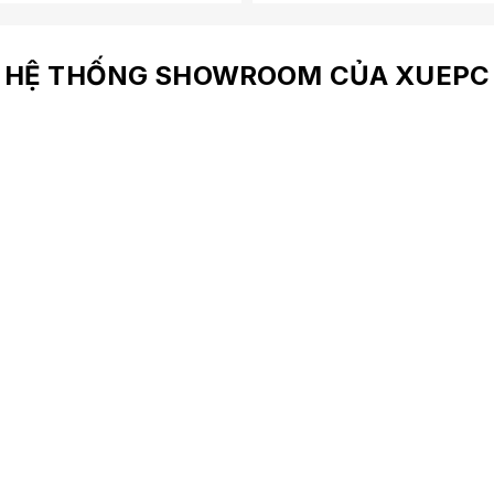
HỆ THỐNG SHOWROOM CỦA XUEPC