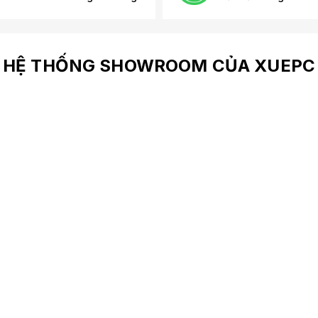
HỆ THỐNG SHOWROOM CỦA XUEPC