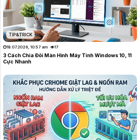
TIP&TRICK
18.07.2026, 10:57 am
17
3 Cách Chia Đôi Màn Hình Máy Tính Windows 10, 11
Cực Nhanh