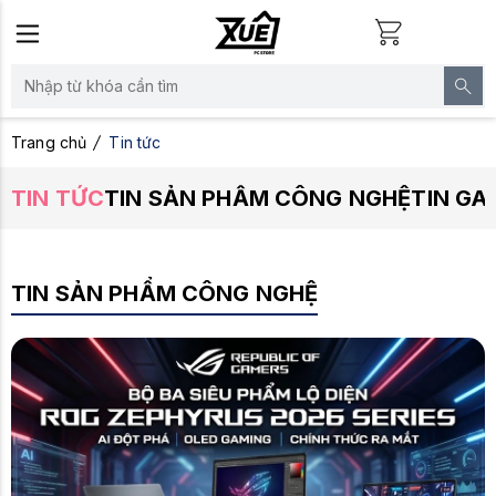
Trang chủ
Tin tức
TIN TỨC
TIN SẢN PHẨM CÔNG NGHỆ
TIN GA
TIN SẢN PHẨM CÔNG NGHỆ