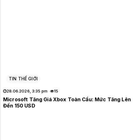
TIN THẾ GIỚI
28.06.2026, 3:35 pm
15
Microsoft Tăng Giá Xbox Toàn Cầu: Mức Tăng Lên
Đến 150 USD