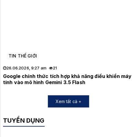
TIN THẾ GIỚI
26.06.2026, 9:27 am
21
Google chính thức tích hợp khả năng điều khiển máy
tính vào mô hình Gemini 3.5 Flash
Xem tất cả +
TUYỂN DỤNG