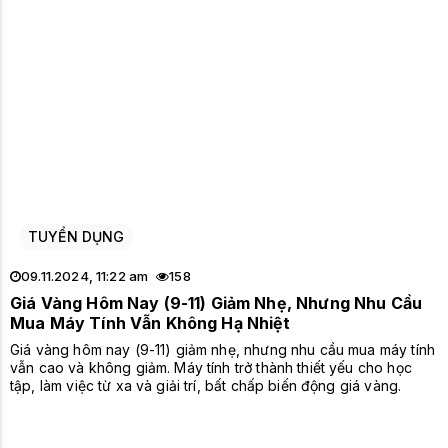
TUYỂN DỤNG
09.11.2024, 11:22 am
158
Giá Vàng Hôm Nay (9-11) Giảm Nhẹ, Nhưng Nhu Cầu
Mua Máy Tính Vẫn Không Hạ Nhiệt
Giá vàng hôm nay (9-11) giảm nhẹ, nhưng nhu cầu mua máy tính
vẫn cao và không giảm. Máy tính trở thành thiết yếu cho học
tập, làm việc từ xa và giải trí, bất chấp biến động giá vàng.