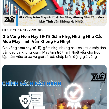
09.11.2024, 11:22 am
159
Giá Vàng Hôm Nay (9-11) Giảm Nhẹ, Nhưng Nhu Cầu
Mua Máy Tính Vẫn Không Hạ Nhiệt
Giá vàng hôm nay (9-11) giảm nhẹ, nhưng nhu cầu mua máy tính
vẫn cao và không giảm. Máy tính trở thành thiết yếu cho học
tập, làm việc từ xa và giải trí, bất chấp biến động giá vàng.