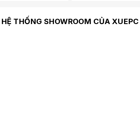
HỆ THỐNG SHOWROOM CỦA XUEPC