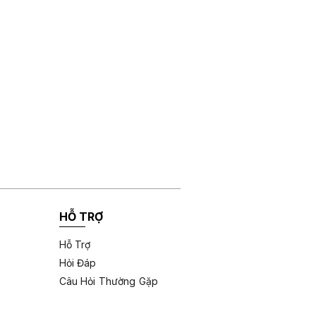
HỖ TRỢ
Hỗ Trợ
Hỏi Đáp
Câu Hỏi Thường Gặp