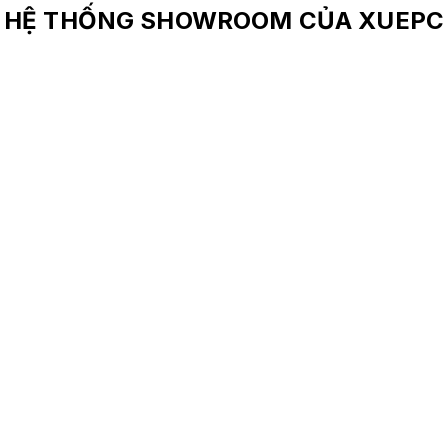
HỆ THỐNG SHOWROOM CỦA XUEPC