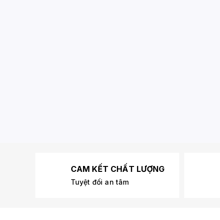
CAM KẾT CHẤT LƯỢNG
Tuyệt đối an tâm