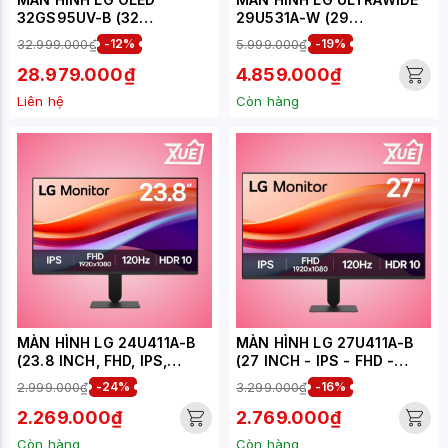
32GS95UV-B (32
29U531A-W (29
INCH/OLED/UHD-
INCH/WFHD/IPS/100HZ/1M
32.999.000₫
-12%
5.999.000₫
-19%
240HZ/FHD-
S/USB-C)
480HZ/0.03MS)
28.979.000₫
4.859.000₫
Liên hệ
Còn hàng
MÀN HÌNH LG 24U411A-B
MÀN HÌNH LG 27U411A-B
(23.8 INCH, FHD, IPS,
(27 INCH - IPS - FHD -
120HZ, 1MS)
120HZ - 5MS)
2.999.000₫
-24%
3.299.000₫
-16%
2.269.000₫
2.769.000₫
Còn hàng
Còn hàng