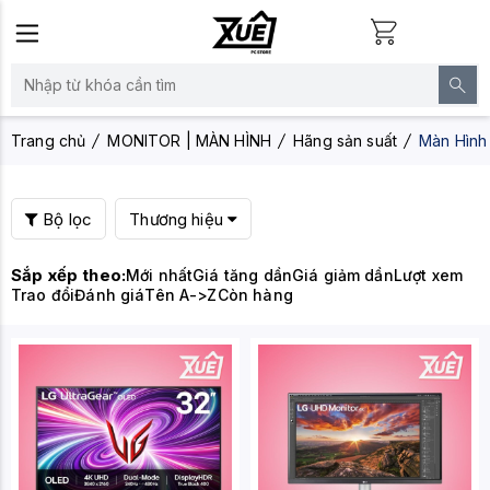
Trang chủ
MONITOR | MÀN HÌNH
Hãng sản suất
Màn Hình
Bộ lọc
Thương hiệu
Sắp xếp theo:
Mới nhất
Giá tăng dần
Giá giảm dần
Lượt xem
Trao đổi
Đánh giá
Tên A->Z
Còn hàng