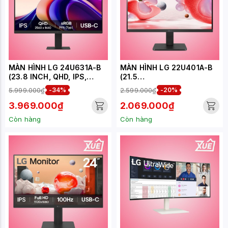
MÀN HÌNH LG 24U631A-B
MÀN HÌNH LG 22U401A-B
(23.8 INCH, QHD, IPS,
(21.5
100HZ, 5MS, USB-C 15W)
INCH/FHD/VA/100HZ/1MS)
5.999.000₫
-34%
2.599.000₫
-20%
3.969.000₫
2.069.000₫
Còn hàng
Còn hàng