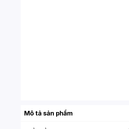
Mô tả sản phẩm