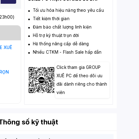
Tối ưu hóa hiệu năng theo yêu cầu
 23h00)
Tiết kiệm thời gian
Đảm bảo chất lượng linh kiện
Hỗ trợ kỹ thuật trọn đời
Hệ thống nâng cấp dễ dàng
NE
XUÊ
Nhiều CTKM - Flash Sale hấp dẫn
Click tham gia GROUP
RỌN
XUÊ PC để theo dõi ưu
đãi dành riêng cho thành
viên
Thông số kỹ thuật