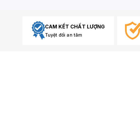
CAM KẾT CHẤT LƯỢNG
Tuyệt đối an tâm