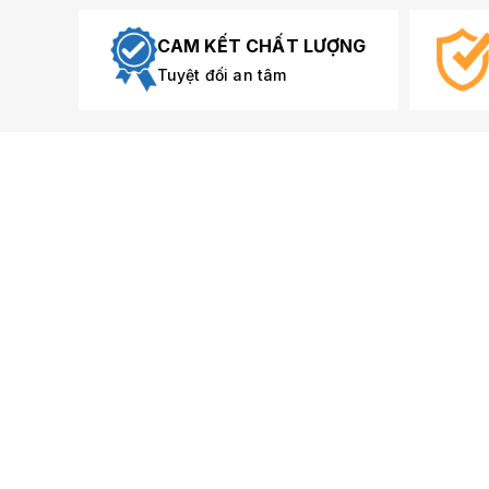
CAM KẾT CHẤT LƯỢNG
Tuyệt đối an tâm