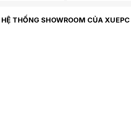
HỆ THỐNG SHOWROOM CỦA XUEPC