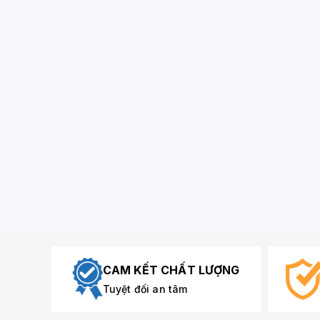
CAM KẾT CHẤT LƯỢNG
Tuyệt đối an tâm