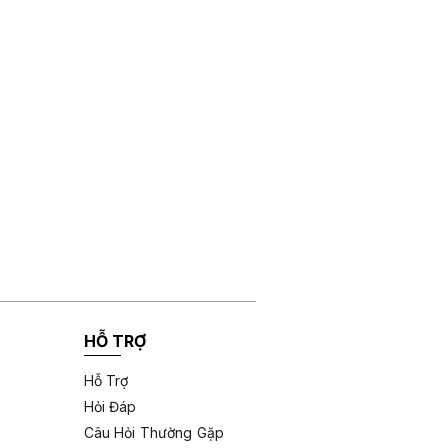
HỖ TRỢ
Hỗ Trợ
Hỏi Đáp
Câu Hỏi Thường Gặp