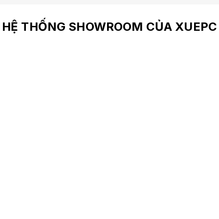
HỆ THỐNG SHOWROOM CỦA XUEPC