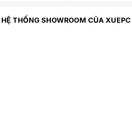
HỆ THỐNG SHOWROOM CỦA XUEPC