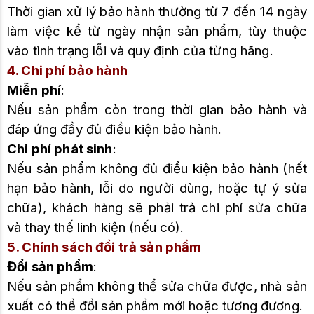
Thời gian xử lý bảo hành thường từ 7 đến 14 ngày
làm việc kể từ ngày nhận sản phẩm, tùy thuộc
vào tình trạng lỗi và quy định của từng hãng.
4. Chi phí bảo hành
Miễn phí
:
Nếu sản phẩm còn trong thời gian bảo hành và
đáp ứng đầy đủ điều kiện bảo hành.
Chi phí phát sinh
:
Nếu sản phẩm không đủ điều kiện bảo hành (hết
hạn bảo hành, lỗi do người dùng, hoặc tự ý sửa
chữa), khách hàng sẽ phải trả chi phí sửa chữa
và thay thế linh kiện (nếu có).
5. Chính sách đổi trả sản phẩm
Đổi sản phẩm
:
Nếu sản phẩm không thể sửa chữa được, nhà sản
xuất có thể đổi sản phẩm mới hoặc tương đương.