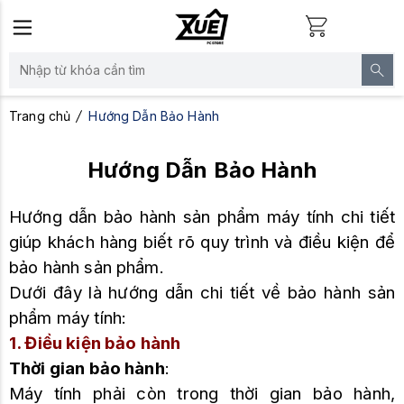
Trang chủ
Hướng Dẫn Bảo Hành
Hướng Dẫn Bảo Hành
Hướng dẫn bảo hành sản phẩm máy tính chi tiết
giúp khách hàng biết rõ quy trình và điều kiện để
bảo hành sản phẩm.
Dưới đây là hướng dẫn chi tiết về bảo hành sản
phẩm máy tính:
1. Điều kiện bảo hành
Thời gian bảo hành
:
Máy tính phải còn trong thời gian bảo hành,