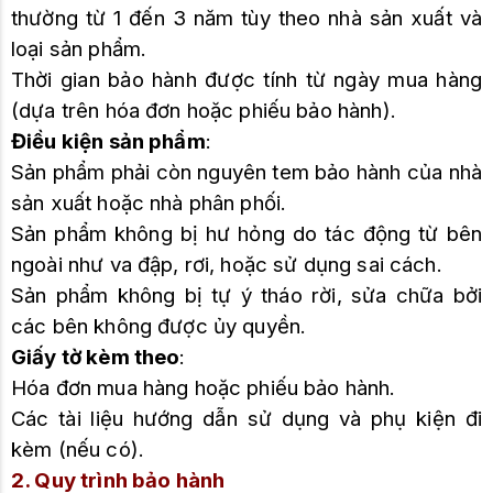
thường từ 1 đến 3 năm tùy theo nhà sản xuất và
loại sản phẩm.
Thời gian bảo hành được tính từ ngày mua hàng
(dựa trên hóa đơn hoặc phiếu bảo hành).
Điều kiện sản phẩm
:
Sản phẩm phải còn nguyên tem bảo hành của nhà
sản xuất hoặc nhà phân phối.
Sản phẩm không bị hư hỏng do tác động từ bên
ngoài như va đập, rơi, hoặc sử dụng sai cách.
Sản phẩm không bị tự ý tháo rời, sửa chữa bởi
các bên không được ủy quyền.
Giấy tờ kèm theo
:
Hóa đơn mua hàng hoặc phiếu bảo hành.
Các tài liệu hướng dẫn sử dụng và phụ kiện đi
kèm (nếu có).
2. Quy trình bảo hành