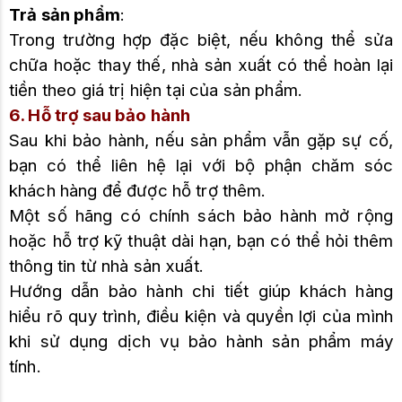
Trả sản phẩm
:
Trong trường hợp đặc biệt, nếu không thể sửa
chữa hoặc thay thế, nhà sản xuất có thể hoàn lại
tiền theo giá trị hiện tại của sản phẩm.
6. Hỗ trợ sau bảo hành
Sau khi bảo hành, nếu sản phẩm vẫn gặp sự cố,
bạn có thể liên hệ lại với bộ phận chăm sóc
khách hàng để được hỗ trợ thêm.
Một số hãng có chính sách bảo hành mở rộng
hoặc hỗ trợ kỹ thuật dài hạn, bạn có thể hỏi thêm
thông tin từ nhà sản xuất.
Hướng dẫn bảo hành chi tiết giúp khách hàng
hiểu rõ quy trình, điều kiện và quyền lợi của mình
khi sử dụng dịch vụ bảo hành sản phẩm máy
tính.