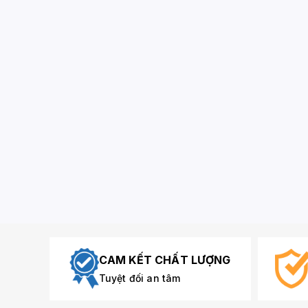
CAM KẾT CHẤT LƯỢNG
Tuyệt đối an tâm