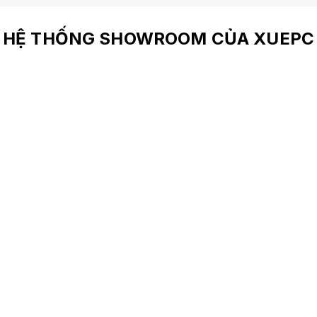
HỆ THỐNG SHOWROOM CỦA XUEPC