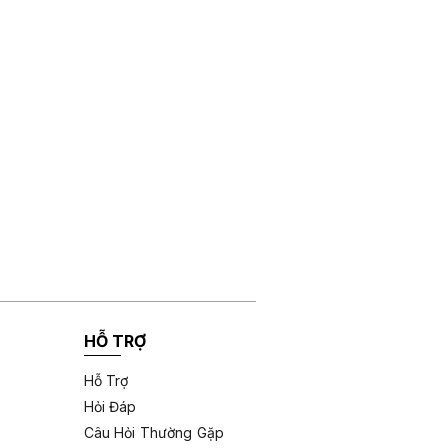
HỖ TRỢ
Hỗ Trợ
Hỏi Đáp
Câu Hỏi Thường Gặp