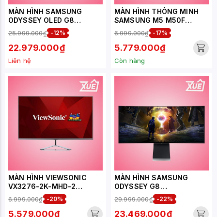
MÀN HÌNH SAMSUNG
MÀN HÌNH THÔNG MINH
ODYSSEY OLED G8
SAMSUNG M5 M50F
LS34BG850SEXXV (34
LS32FM500EEXXV (32
25.999.000₫
-12%
6.999.000₫
-17%
INCH/WQHD/OLED/175HZ/0
INCH - VA - FHD - 60HZ -
.1MS/CONG)
4MS - SPEAKER)
22.979.000₫
5.779.000₫
Liên hệ
Còn hàng
MÀN HÌNH VIEWSONIC
MÀN HÌNH SAMSUNG
VX3276-2K-MHD-2
ODYSSEY G8
(31.5INCH/QHD/IPS/75HZ/4
LS34DG850SEXXV (34
6.999.000₫
-20%
29.999.000₫
-22%
MS/HDMI+DP+MDP)
INCH/WQHD/OLED/175HZ/0
.03MS/SMART/CONG)
5.579.000₫
23.469.000₫