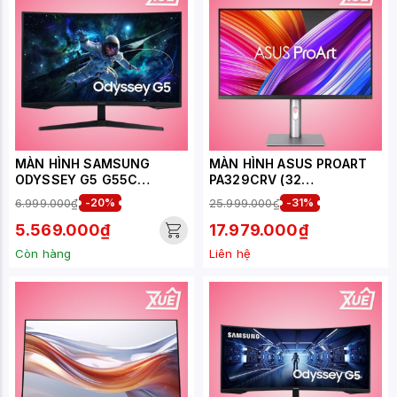
MÀN HÌNH SAMSUNG
MÀN HÌNH ASUS PROART
ODYSSEY G5 G55C
PA329CRV (32
LS32CG552EEXXV (32
INCH/UHD/IPS/60HZ/5MS/
6.999.000₫
-20%
25.999.000₫
-31%
INCH/QHD/VA/165HZ/1MS/
USB-C)
CONG)
5.569.000₫
17.979.000₫
Còn hàng
Liên hệ