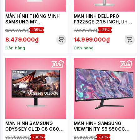
MÀN HÌNH THÔNG MINH
MÀN HÌNH DELL PRO
SAMSUNG M7
P3225QE (31.5 INCH, UHD,
LS32FM701UEXXV (32
IPS, 100HZ, 5MS)
12.999.000₫
-35%
18.999.000₫
-21%
INCH/UHD/VA/60HZ/4MS/L
OA)
8.479.000₫
14.999.000₫
Còn hàng
Còn hàng
MÀN HÌNH SAMSUNG
MÀN HÌNH SAMSUNG
ODYSSEY OLED G8 G80SD
VIEWFINITY S5 S50GC
LS32DG802SEXXV (32
(34.0 INCH - WQHD - VA -
35.999.000₫
-36%
8.999.000₫
-31%