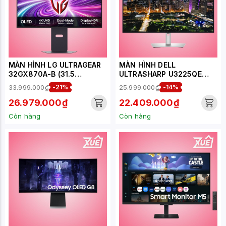
MÀN HÌNH LG ULTRAGEAR
MÀN HÌNH DELL
32GX870A-B (31.5
ULTRASHARP U3225QE
INCH/OLED/UHD-
(31.5 INCH - IPS - 4K -
33.999.000₫
-21%
25.999.000₫
-14%
240HZ/FHD-
120HZ - 5MS)
480HZ/0.03MS/USB-C)
26.979.000₫
22.409.000₫
Còn hàng
Còn hàng