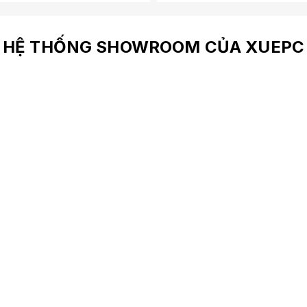
HỆ THỐNG SHOWROOM CỦA XUEPC