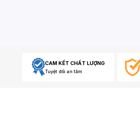
CAM KẾT CHẤT LƯỢNG
Tuyệt đối an tâm