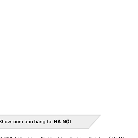
Showroom bán hàng tại
HÀ NỘI