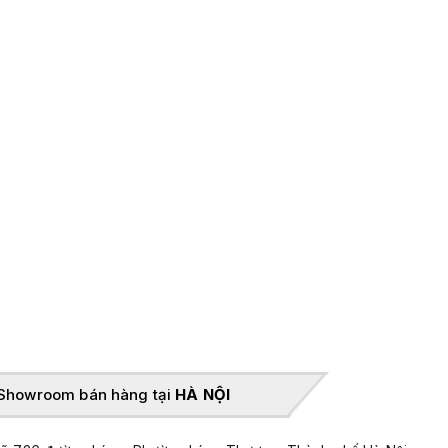
Showroom bán hàng tại
HÀ NỘI