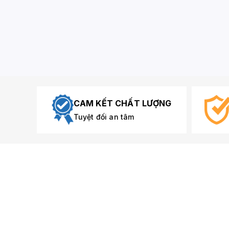
CAM KẾT CHẤT LƯỢNG
Tuyệt đối an tâm