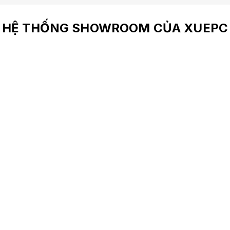
HỆ THỐNG SHOWROOM CỦA XUEPC