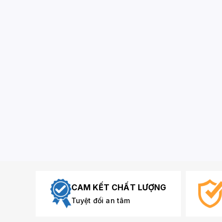
CAM KẾT CHẤT LƯỢNG
Tuyệt đối an tâm