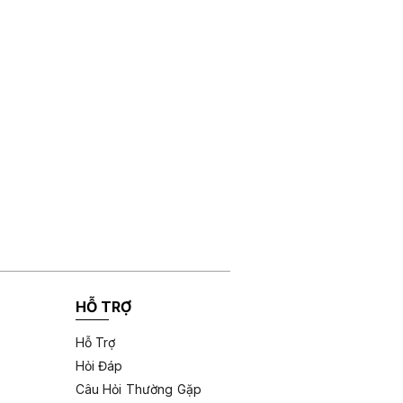
HỖ TRỢ
Hỗ Trợ
Hỏi Đáp
Câu Hỏi Thường Gặp