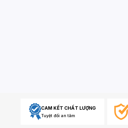
CAM KẾT CHẤT LƯỢNG
Tuyệt đối an tâm