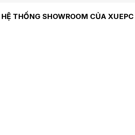
HỆ THỐNG SHOWROOM CỦA XUEPC