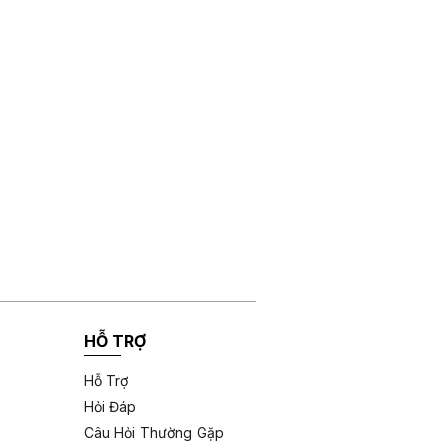
HỖ TRỢ
Hỗ Trợ
Hỏi Đáp
Câu Hỏi Thường Gặp