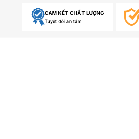
CAM KẾT CHẤT LƯỢNG
Tuyệt đối an tâm