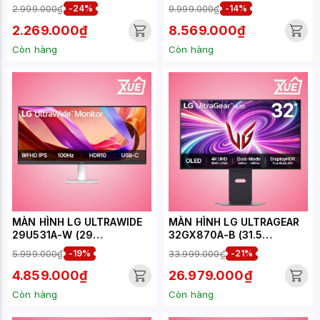
120HZ, 1MS)
IPS/60HZ/5MS/LOA)
2.999.000₫
-24%
9.999.000₫
-14%
2.269.000₫
8.569.000₫
Còn hàng
Còn hàng
MÀN HÌNH LG ULTRAWIDE
MÀN HÌNH LG ULTRAGEAR
29U531A-W (29
32GX870A-B (31.5
INCH/WFHD/IPS/100HZ/1M
INCH/OLED/UHD-
5.999.000₫
-19%
33.999.000₫
-21%
S/USB-C)
240HZ/FHD-
480HZ/0.03MS/USB-C)
4.859.000₫
26.979.000₫
Còn hàng
Còn hàng