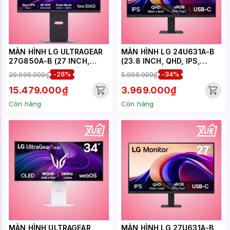
MÀN HÌNH LG ULTRAGEAR
MÀN HÌNH LG 24U631A-B
27G850A-B (27 INCH,
(23.8 INCH, QHD, IPS,
NANO IPS, UHD-240HZ,
100HZ, 5MS, USB-C 15W)
20.999.000₫
-26%
5.999.000₫
-34%
FHD-480HZ, 1MS)
15.479.000₫
3.969.000₫
Còn hàng
Còn hàng
MÀN HÌNH ULTRAGEAR
MÀN HÌNH LG 27U631A-B