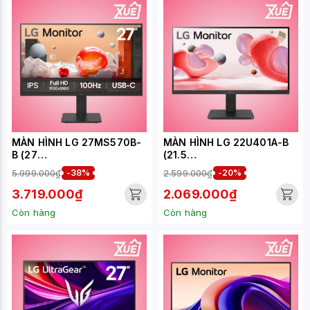
MÀN HÌNH LG 27MS570B-
MÀN HÌNH LG 22U401A-B
B (27
(21.5
INCH/FHD/IPS/100HZ/5MS/
INCH/FHD/VA/100HZ/1MS)
5.999.000₫
-38%
2.599.000₫
-20%
USB-C 65W)
3.719.000₫
2.069.000₫
Còn hàng
Còn hàng