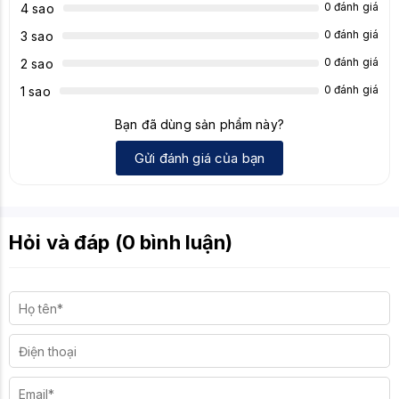
0 đánh giá
4 sao
0 đánh giá
3 sao
0 đánh giá
2 sao
0 đánh giá
1 sao
Bạn đã dùng sản phẩm này?
Gửi đánh giá của bạn
Hỏi và đáp (0 bình luận)