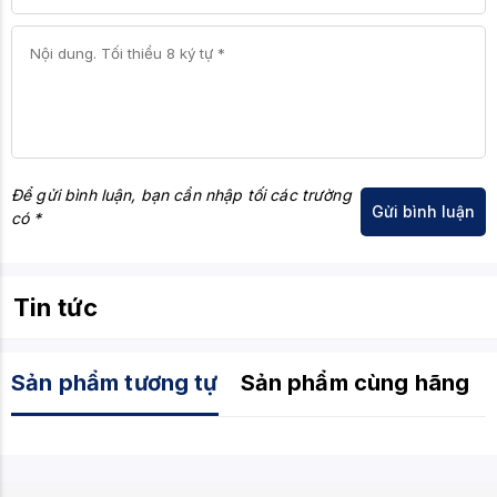
Để gửi bình luận, bạn cần nhập tối các trường
có *
Tin tức
Sản phẩm tương tự
Sản phẩm cùng hãng