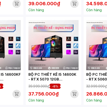
₫
39.006.000₫
34.598.
Còn hàng
Còn hàng
 I5 14600KF
BỘ PC THIẾT KẾ I5 14600K
BỘ PC THIẾ
B
- RTX 5070 12GB
- RTX 506
(XUEPC022-TK)
(XUEPC020
39.999.000₫
32.999.000₫
%
-6%
37.756.000₫
26.866.
Còn hàng
Còn hàng