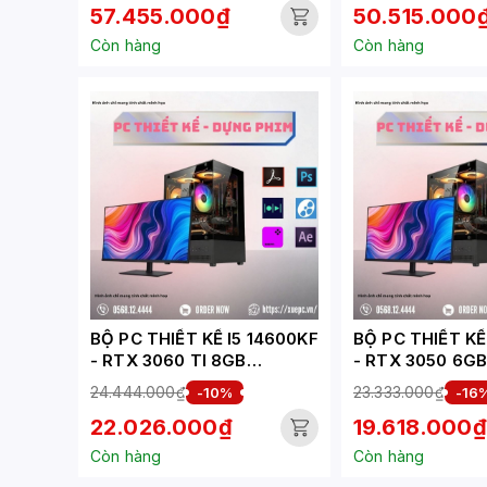
57.455.000₫
50.515.000
Còn hàng
Còn hàng
BỘ PC THIẾT KẾ I5 14600KF
BỘ PC THIẾT KẾ
- RTX 3060 TI 8GB
- RTX 3050 6G
(XUEPC036-TK)
(XUEPC034-TK)
24.444.000₫
23.333.000₫
-10%
-16
22.026.000₫
19.618.000₫
Còn hàng
Còn hàng