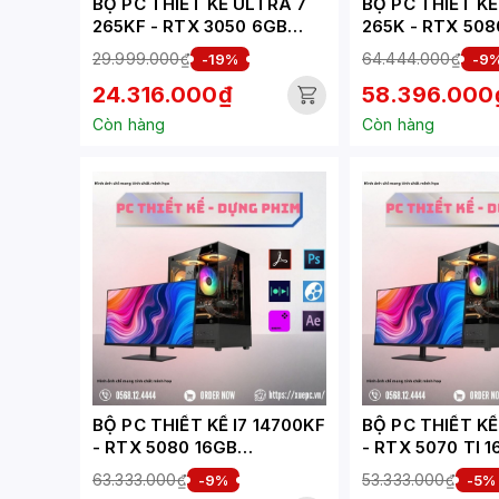
BỘ PC THIẾT KẾ ULTRA 7
BỘ PC THIẾT KẾ
265KF - RTX 3050 6GB
265K - RTX 508
(XUEPC164-TK)
(XUEPC312-TK)
29.999.000₫
64.444.000₫
-19%
-9
24.316.000₫
58.396.000
Còn hàng
Còn hàng
BỘ PC THIẾT KẾ I7 14700KF
BỘ PC THIẾT KẾ
- RTX 5080 16GB
- RTX 5070 TI 
(XUEPC146-TK)
(XUEPC145-TK)
63.333.000₫
53.333.000₫
-9%
-5%