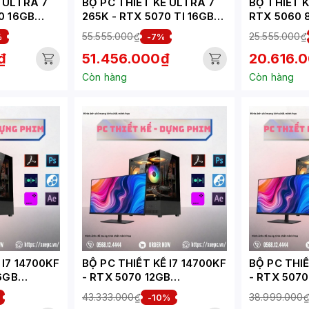
 ULTRA 7
BỘ PC THIẾT KẾ ULTRA 7
BỘ THIẾT K
0 16GB
265K - RTX 5070 TI 16GB
RTX 5060 
(XUEPC311-TK)
(XUEPC008
55.555.000₫
25.555.000₫
%
-7%
₫
51.456.000₫
20.616.
Còn hàng
Còn hàng
 I7 14700KF
BỘ PC THIẾT KẾ I7 14700KF
BỘ PC THIẾ
16GB
- RTX 5070 12GB
- RTX 5070
(XUEPC144-TK)
(XUEPC040
43.333.000₫
38.999.000
-10%