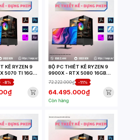
T KẾ RYZEN 9
BỘ PC THIẾT KẾ RYZEN 9
X 5070 TI 16GB
9900X - RTX 5080 16GB
-TK)
(XUEPC303-TK)
72.222.000₫
-8%
-11%
000₫
64.495.000₫
Còn hàng