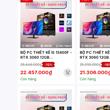
BỘ PC THIẾT KẾ I5 13400F -
BỘ PC THIẾT KẾ 
RTX 3060 12GB
RTX 3060 12GB
(XUEPC010-TK)
(XUEPC005-TK)
26.444.000₫
25.999.000₫
-15%
-18
22.457.000₫
21.306.000
Còn hàng
Còn hàng