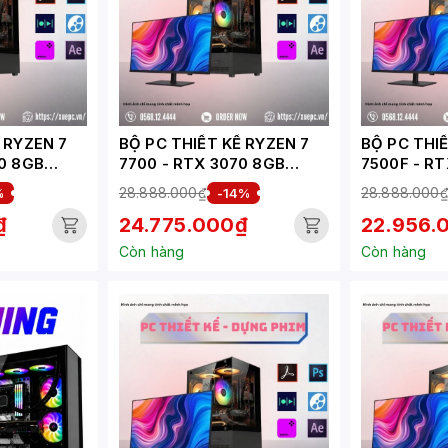
 RYZEN 7
BỘ PC THIẾT KẾ RYZEN 7
BỘ PC THIẾ
0 8GB
7700 - RTX 3070 8GB
7500F - R
(XUEPC234-TK)
(XUEPC224
28.888.000₫
28.888.000
%
-14%
₫
24.775.000₫
22.956.
Còn hàng
Còn hàng