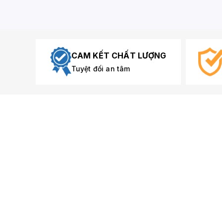
CAM KẾT CHẤT LƯỢNG
Tuyệt đối an tâm