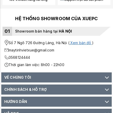
HỆ THỐNG SHOWROOM CỦA XUEPC
01
Showroom bán hàng tại
HÀ NỘI
Số 7 Ngõ 726 Đường Láng, Hà Nội (
Xem bản đồ
)
maytinhvietxue@gmail.com
0568124444
Thời gian làm việc: 8h00 - 22h00
VỀ CHÚNG TÔI
CHÍNH SÁCH & HỖ TRỢ
HƯỚNG DẪN