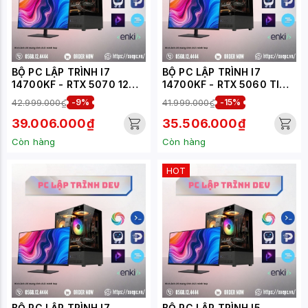
BỘ PC LẬP TRÌNH I7
BỘ PC LẬP TRÌNH I7
14700KF - RTX 5070 12GB
14700KF - RTX 5060 TI
(XUEPC144-LT)
16GB (XUEPC143-LT)
42.999.000₫
-9%
41.999.000₫
-15%
39.006.000₫
35.506.000₫
Còn hàng
Còn hàng
HOT
BỘ PC LẬP TRÌNH I7
BỘ PC LẬP TRÌNH I5