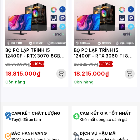
BỘ PC LẬP TRÌNH I5
BỘ PC LẬP TRÌNH I5
12400F - RTX 3070 8GB
12400F - RTX 3060 TI 8GB
(XUEPC007-LT)
(XUEPC006-LT)
23.333.000₫
-19%
22.222.000₫
-18%
18.815.000₫
18.215.000₫
Còn hàng
Còn hàng
CAM KẾT CHẤT LƯỢNG
CAM KẾT GIÁ TỐT NHẤT
Tuyệt đối an tâm
Khỏi mất công so sánh giá
BẢO HÀNH VÀNG
DỊCH VỤ HẬU MÃI
100% khách hàng hài lòng
Support trọn đời sản phẩm