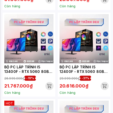
Còn hàng
Còn hàng
BỘ PC LẬP TRÌNH I5
BỘ PC LẬP TRÌNH I5
13400F - RTX 5060 8GB
12400F - RTX 5060 8GB
(XUEPC013-LT)
(XUEPC008-LT)
26.999.000₫
-19%
29.999.000₫
-31%
21.767.000₫
20.616.000₫
Còn hàng
Còn hàng
HOT