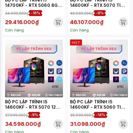
14700KF - RTX 5060 8GB
14600KF - RTX 5070 TI
(XUEPC142-LT)
16GB (XUEPC041-LT)
34.999.000₫
-16%
49.999.000₫
-8%
29.416.000₫
46.107.000₫
Còn hàng
Còn hàng
HOT
BỘ PC LẬP TRÌNH I5
BỘ PC LẬP TRÌNH I5
14600KF - RTX 5070 12GB
14600KF - RTX 5060 TI
(XUEPC040-LT)
16GB (XUEPC039-LT)
37.999.000₫
-9%
35.999.000₫
-14%
34.598.000₫
31.098.000₫
Còn hàng
Còn hàng