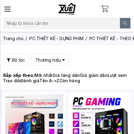
Trang chủ
PC THIẾT KẾ - DỰNG PHIM
PC THIẾT KẾ - THEO 
Bộ lọc
Thương hiệu
Sắp xếp theo:
Mới nhất
Giá tăng dần
Giá giảm dần
Lượt xem
Trao đổi
Đánh giá
Tên A->Z
Còn hàng