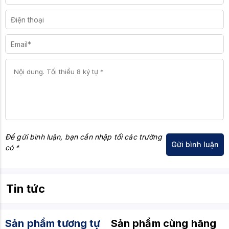
Để gửi bình luận, bạn cần nhập tối các trường
có *
Tin tức
Sản phẩm tương tự
Sản phẩm cùng hãng