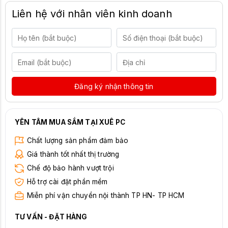
Liên hệ với nhân viên kinh doanh
Đăng ký nhận thông tin
YÊN TÂM MUA SẮM TẠI XUÊ PC
Chất lượng sản phẩm đảm bảo
Giá thành tốt nhất thị trường
Chế độ bảo hành vượt trội
Hỗ trợ cài đặt phần mềm
Miễn phí vận chuyển nội thành TP HN- TP HCM
TƯ VẤN - ĐẶT HÀNG