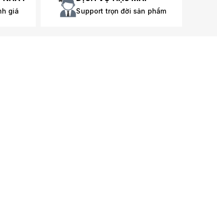
nh giá
Support trọn đời sản phẩm