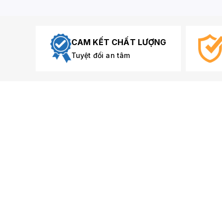
CAM KẾT CHẤT LƯỢNG
Tuyệt đối an tâm