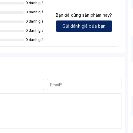
0 đánh giá
0 đánh giá
Bạn đã dùng sản phẩm này?
0 đánh giá
Gửi đánh giá của bạn
0 đánh giá
0 đánh giá