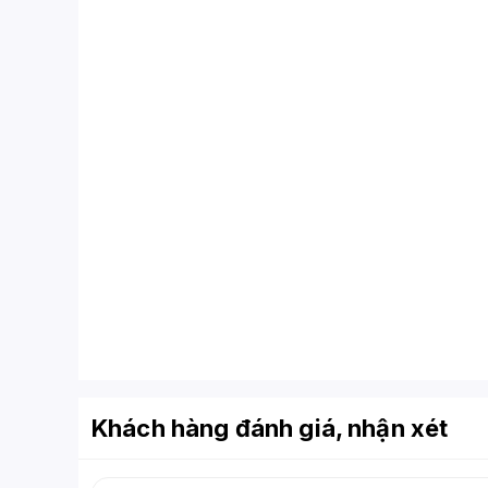
Khách hàng đánh giá, nhận xét