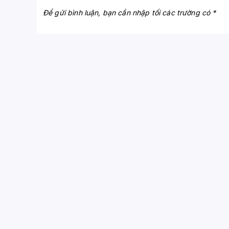
Để gửi bình luận, bạn cần nhập tối các trường có *