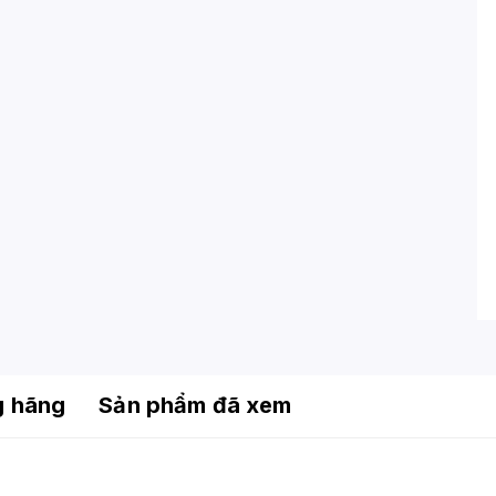
g hãng
Sản phẩm đã xem