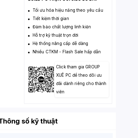
Tối ưu hóa hiệu năng theo yêu cầu
Tiết kiệm thời gian
Đảm bảo chất lượng linh kiện
Hỗ trợ kỹ thuật trọn đời
Hệ thống nâng cấp dễ dàng
Nhiều CTKM - Flash Sale hấp dẫn
Click tham gia GROUP
XUÊ PC để theo dõi ưu
đãi dành riêng cho thành
viên
Thông số kỹ thuật