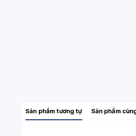
Sản phẩm tương tự
Sản phẩm cùn