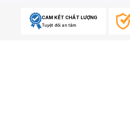
CAM KẾT CHẤT LƯỢNG
Tuyệt đối an tâm