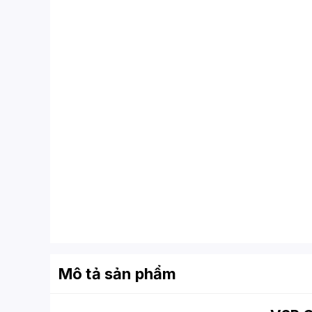
Mô tả sản phẩm