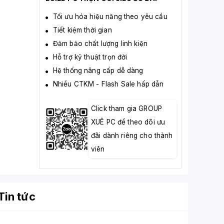
Tối ưu hóa hiệu năng theo yêu cầu
Tiết kiệm thời gian
Đảm bảo chất lượng linh kiện
Hỗ trợ kỹ thuật trọn đời
Hệ thống nâng cấp dễ dàng
Nhiều CTKM - Flash Sale hấp dẫn
Click tham gia GROUP
XUÊ PC để theo dõi ưu
đãi dành riêng cho thành
viên
Tin tức