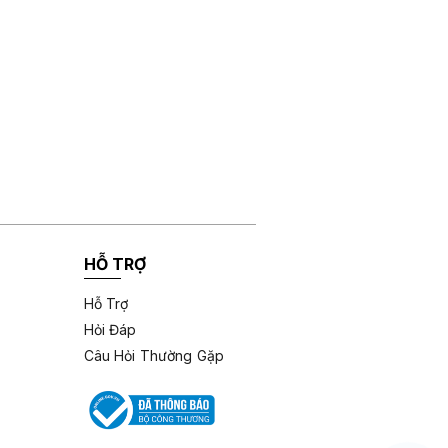
HỖ TRỢ
Hỗ Trợ
Hỏi Đáp
Câu Hỏi Thường Gặp