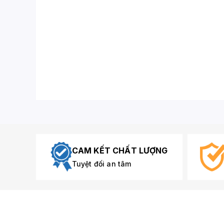
CAM KẾT CHẤT LƯỢNG
Tuyệt đối an tâm