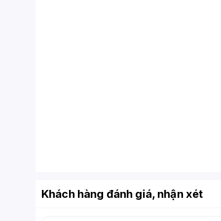
Khách hàng đánh giá, nhận xét