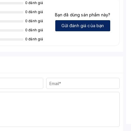
0 đánh giá
0 đánh giá
Bạn đã dùng sản phẩm này?
0 đánh giá
Gửi đánh giá của bạn
0 đánh giá
0 đánh giá