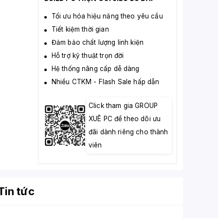
Tối ưu hóa hiệu năng theo yêu cầu
Tiết kiệm thời gian
Đảm bảo chất lượng linh kiện
Hỗ trợ kỹ thuật trọn đời
Hệ thống nâng cấp dễ dàng
Nhiều CTKM - Flash Sale hấp dẫn
Click tham gia GROUP
XUÊ PC để theo dõi ưu
đãi dành riêng cho thành
viên
Tin tức