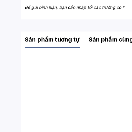
Để gửi bình luận, bạn cần nhập tối các trường có *
Sản phẩm tương tự
Sản phẩm cùn