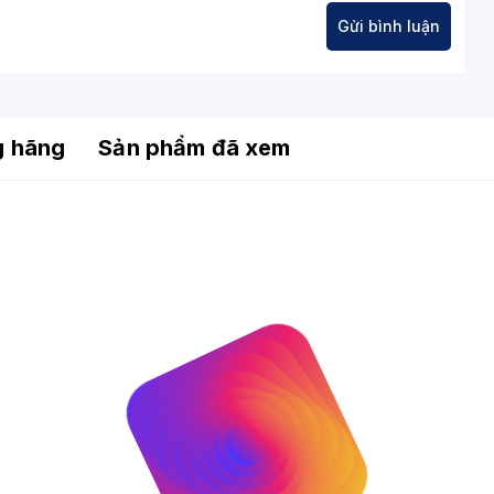
g hãng
Sản phẩm đã xem