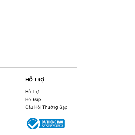
HỖ TRỢ
Hỗ Trợ
Hỏi Đáp
Câu Hỏi Thường Gặp