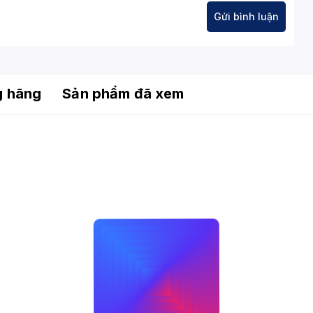
g hãng
Sản phẩm đã xem