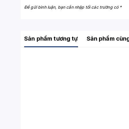
Để gửi bình luận, bạn cần nhập tối các trường có *
Sản phẩm tương tự
Sản phẩm cùn