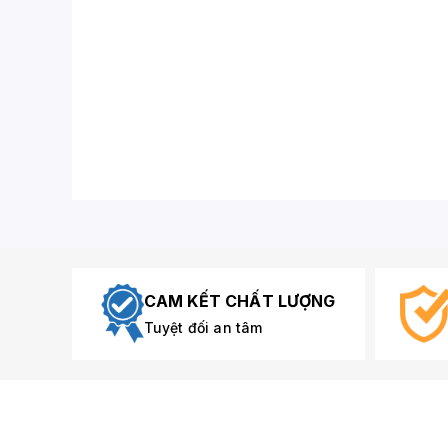
CAM KẾT CHẤT LƯỢNG
Tuyệt đối an tâm