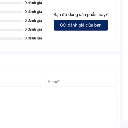
0 đánh giá
0 đánh giá
Bạn đã dùng sản phẩm này?
0 đánh giá
Gửi đánh giá của bạn
0 đánh giá
0 đánh giá