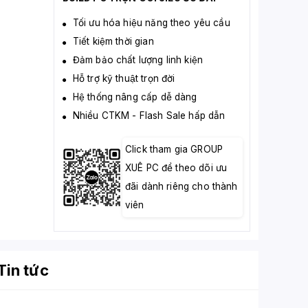
Tối ưu hóa hiệu năng theo yêu cầu
Tiết kiệm thời gian
Đảm bảo chất lượng linh kiện
Hỗ trợ kỹ thuật trọn đời
Hệ thống nâng cấp dễ dàng
Nhiều CTKM - Flash Sale hấp dẫn
Click tham gia GROUP
XUÊ PC để theo dõi ưu
đãi dành riêng cho thành
viên
Tin tức