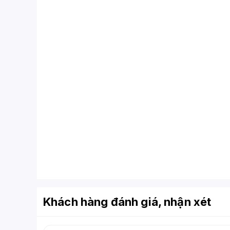
Khách hàng đánh giá, nhận xét