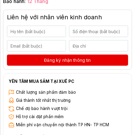
Bảo hành:
12 Tháng
Liên hệ với nhân viên kinh doanh
Đăng ký nhận thông tin
YÊN TÂM MUA SẮM TẠI XUÊ PC
Chất lượng sản phẩm đảm bảo
Giá thành tốt nhất thị trường
Chế độ bảo hành vượt trội
Hỗ trợ cài đặt phần mềm
Miễn phí vận chuyển nội thành TP HN- TP HCM