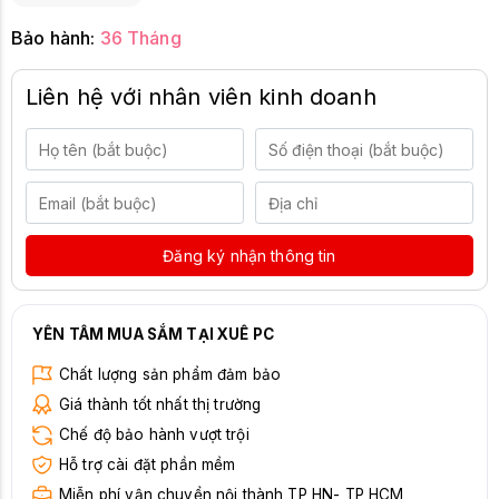
Bảo hành:
36 Tháng
Liên hệ với nhân viên kinh doanh
Đăng ký nhận thông tin
YÊN TÂM MUA SẮM TẠI XUÊ PC
Chất lượng sản phẩm đảm bảo
Giá thành tốt nhất thị trường
Chế độ bảo hành vượt trội
Hỗ trợ cài đặt phần mềm
Miễn phí vận chuyển nội thành TP HN- TP HCM