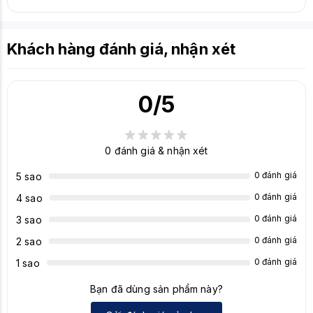
Khách hàng đánh giá, nhận xét
0
/5
0
đánh giá & nhận xét
0 đánh giá
5 sao
0 đánh giá
4 sao
0 đánh giá
3 sao
0 đánh giá
2 sao
0 đánh giá
1 sao
Bạn đã dùng sản phẩm này?