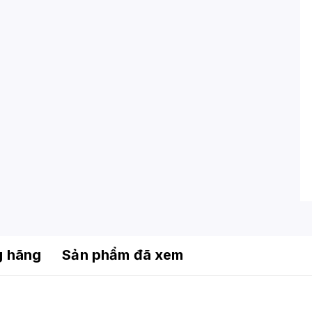
g hãng
Sản phẩm đã xem