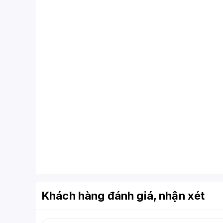
Khách hàng đánh giá, nhận xét