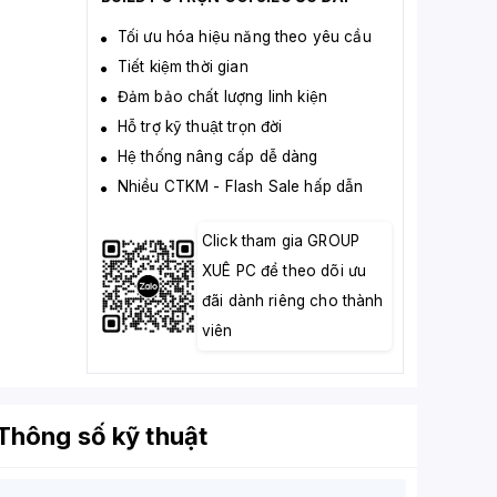
Tối ưu hóa hiệu năng theo yêu cầu
Tiết kiệm thời gian
Đảm bảo chất lượng linh kiện
Hỗ trợ kỹ thuật trọn đời
Hệ thống nâng cấp dễ dàng
Nhiều CTKM - Flash Sale hấp dẫn
Click tham gia GROUP
XUÊ PC để theo dõi ưu
đãi dành riêng cho thành
viên
Thông số kỹ thuật