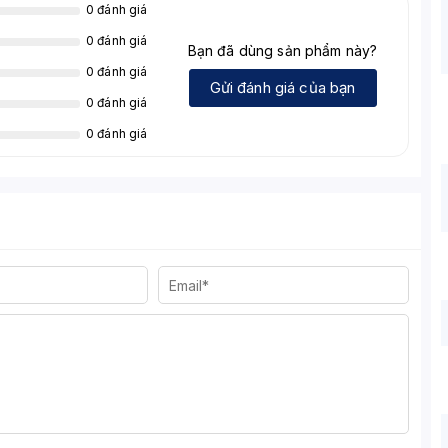
0 đánh giá
0 đánh giá
Bạn đã dùng sản phẩm này?
0 đánh giá
Gửi đánh giá của bạn
0 đánh giá
0 đánh giá