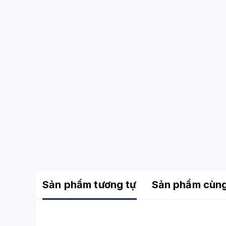
Sản phẩm tương tự
Sản phẩm cùn