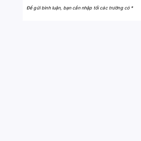
Để gửi bình luận, bạn cần nhập tối các trường có *