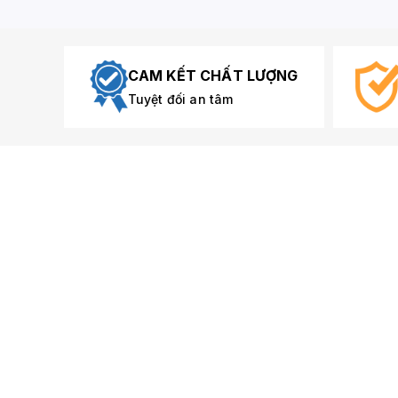
CAM KẾT CHẤT LƯỢNG
Tuyệt đối an tâm