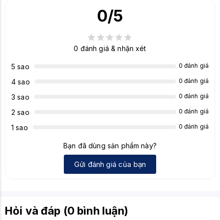
0
/5
0
đánh giá & nhận xét
0 đánh giá
5 sao
0 đánh giá
4 sao
0 đánh giá
3 sao
0 đánh giá
2 sao
0 đánh giá
1 sao
Bạn đã dùng sản phẩm này?
Gửi đánh giá của bạn
Hỏi và đáp (0 bình luận)