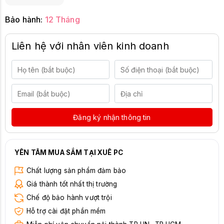
Bảo hành:
12 Tháng
Liên hệ với nhân viên kinh doanh
Đăng ký nhận thông tin
YÊN TÂM MUA SẮM TẠI XUÊ PC
Chất lượng sản phẩm đảm bảo
Giá thành tốt nhất thị trường
Chế độ bảo hành vượt trội
Hỗ trợ cài đặt phần mềm