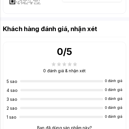
Khách hàng đánh giá, nhận xét
0
/5
0
đánh giá & nhận xét
0 đánh giá
5 sao
0 đánh giá
4 sao
0 đánh giá
3 sao
0 đánh giá
2 sao
0 đánh giá
1 sao
Bạn đã dùng sản phẩm này?