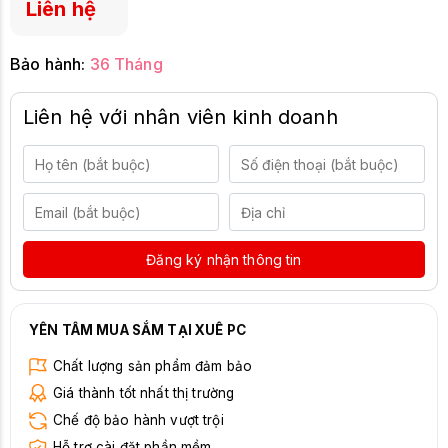
Liên hệ
Bảo hành:
36 Tháng
Liên hệ với nhân viên kinh doanh
Đăng ký nhận thông tin
YÊN TÂM MUA SẮM TẠI XUÊ PC
Chất lượng sản phẩm đảm bảo
Giá thành tốt nhất thị trường
Chế độ bảo hành vượt trội
Hỗ trợ cài đặt phần mềm