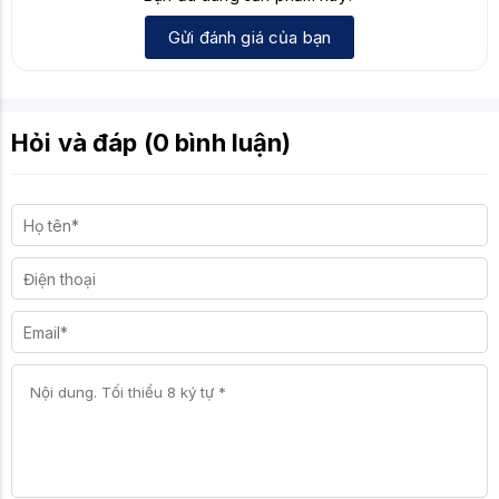
Gửi đánh giá của bạn
Hỏi và đáp (0 bình luận)