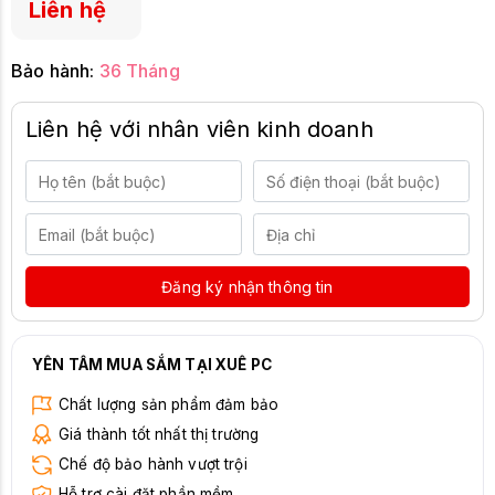
Liên hệ
Bảo hành:
36 Tháng
Liên hệ với nhân viên kinh doanh
Đăng ký nhận thông tin
YÊN TÂM MUA SẮM TẠI XUÊ PC
Chất lượng sản phẩm đảm bảo
Giá thành tốt nhất thị trường
Chế độ bảo hành vượt trội
Hỗ trợ cài đặt phần mềm