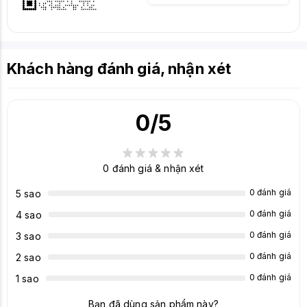
Khách hàng đánh giá, nhận xét
0
/5
0
đánh giá & nhận xét
0 đánh giá
5 sao
0 đánh giá
4 sao
0 đánh giá
3 sao
0 đánh giá
2 sao
0 đánh giá
1 sao
Bạn đã dùng sản phẩm này?