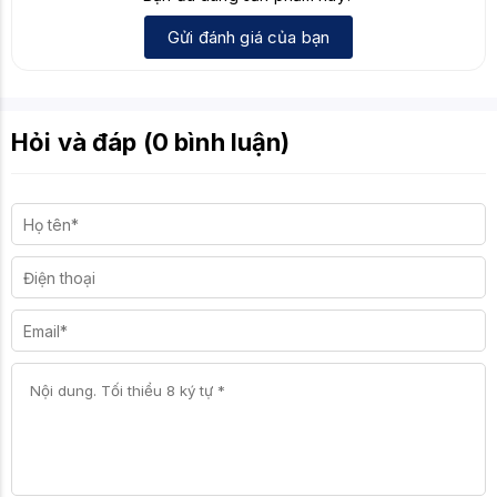
Gửi đánh giá của bạn
Hỏi và đáp (0 bình luận)