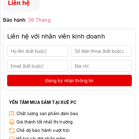
Liên hệ
Bảo hành:
36 Tháng
Liên hệ với nhân viên kinh doanh
Đăng ký nhận thông tin
YÊN TÂM MUA SẮM TẠI XUÊ PC
Chất lượng sản phẩm đảm bảo
Giá thành tốt nhất thị trường
Chế độ bảo hành vượt trội
Hỗ trợ cài đặt phần mềm