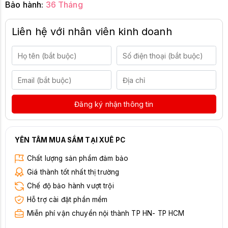
Bảo hành:
36 Tháng
Liên hệ với nhân viên kinh doanh
Đăng ký nhận thông tin
YÊN TÂM MUA SẮM TẠI XUÊ PC
Chất lượng sản phẩm đảm bảo
Giá thành tốt nhất thị trường
Chế độ bảo hành vượt trội
Hỗ trợ cài đặt phần mềm
Miễn phí vận chuyển nội thành TP HN- TP HCM