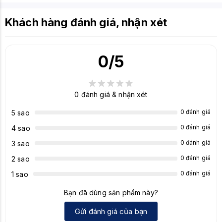
Khách hàng đánh giá, nhận xét
0
/5
0
đánh giá & nhận xét
0 đánh giá
5 sao
0 đánh giá
4 sao
0 đánh giá
3 sao
0 đánh giá
2 sao
0 đánh giá
1 sao
Bạn đã dùng sản phẩm này?
Gửi đánh giá của bạn