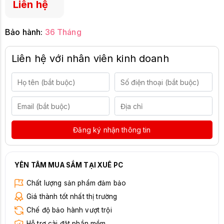
Liên hệ
Bảo hành:
36 Tháng
Liên hệ với nhân viên kinh doanh
Đăng ký nhận thông tin
YÊN TÂM MUA SẮM TẠI XUÊ PC
Chất lượng sản phẩm đảm bảo
Giá thành tốt nhất thị trường
Chế độ bảo hành vượt trội
Hỗ trợ cài đặt phần mềm