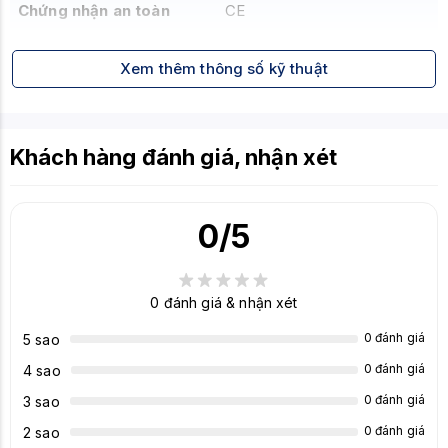
Chứng nhận an toàn
CE
Xem thêm thông số kỹ thuật
Khách hàng đánh giá, nhận xét
0
/5
0
đánh giá & nhận xét
0 đánh giá
5 sao
0 đánh giá
4 sao
0 đánh giá
3 sao
0 đánh giá
2 sao