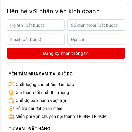
Liên hệ với nhân viên kinh doanh
Đăng ký nhận thông tin
YÊN TÂM MUA SẮM TẠI XUÊ PC
Chất lượng sản phẩm đảm bảo
Giá thành tốt nhất thị trường
Chế độ bảo hành vượt trội
Hỗ trợ cài đặt phần mềm
Miễn phí vận chuyển nội thành TP HN- TP HCM
TƯ VẤN - ĐẶT HÀNG