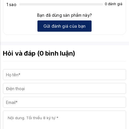
0 đánh giá
1 sao
Bạn đã dùng sản phẩm này?
Gửi đánh giá của bạn
Hỏi và đáp (0 bình luận)