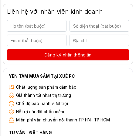
Liên hệ với nhân viên kinh doanh
Đăng ký nhận thông tin
YÊN TÂM MUA SẮM TẠI XUÊ PC
Chất lượng sản phẩm đảm bảo
Giá thành tốt nhất thị trường
Chế độ bảo hành vượt trội
Hỗ trợ cài đặt phần mềm
Miễn phí vận chuyển nội thành TP HN- TP HCM
TƯ VẤN - ĐẶT HÀNG