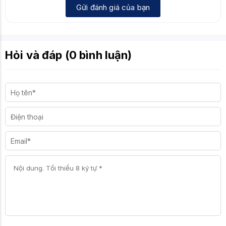
Gửi đánh giá của bạn
Hỏi và đáp (0 bình luận)