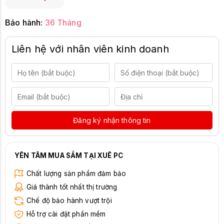
Bảo hành:
36 Tháng
Liên hệ với nhân viên kinh doanh
Đăng ký nhận thông tin
YÊN TÂM MUA SẮM TẠI XUÊ PC
Chất lượng sản phẩm đảm bảo
Giá thành tốt nhất thị trường
Chế độ bảo hành vượt trội
Hỗ trợ cài đặt phần mềm