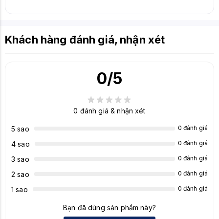
Khách hàng đánh giá, nhận xét
0
/5
0
đánh giá & nhận xét
0 đánh giá
5 sao
0 đánh giá
4 sao
0 đánh giá
3 sao
0 đánh giá
2 sao
0 đánh giá
1 sao
Bạn đã dùng sản phẩm này?