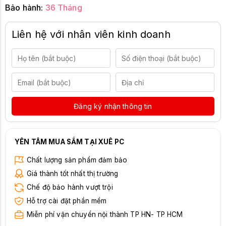
Bảo hành:
36 Tháng
Liên hệ với nhân viên kinh doanh
Đăng ký nhận thông tin
YÊN TÂM MUA SẮM TẠI XUÊ PC
Chất lượng sản phẩm đảm bảo
Giá thành tốt nhất thị trường
Chế độ bảo hành vượt trội
Hỗ trợ cài đặt phần mềm
Miễn phí vận chuyển nội thành TP HN- TP HCM