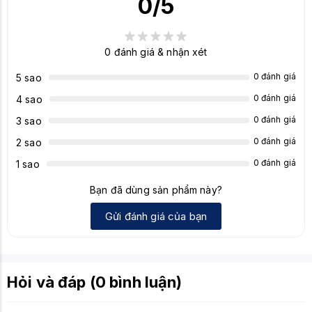
0
/5
0
đánh giá & nhận xét
0 đánh giá
5 sao
0 đánh giá
4 sao
0 đánh giá
3 sao
0 đánh giá
2 sao
0 đánh giá
1 sao
Bạn đã dùng sản phẩm này?
Gửi đánh giá của bạn
Hỏi và đáp (0 bình luận)