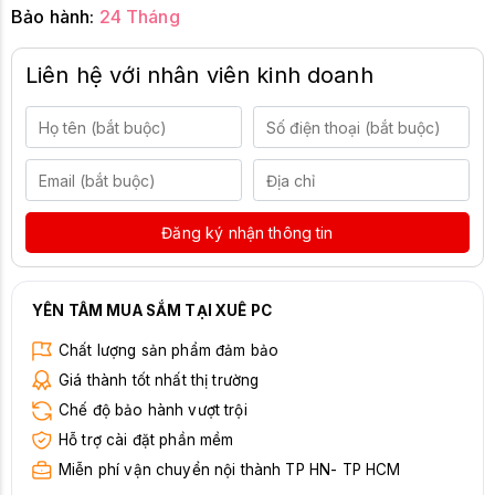
Bảo hành:
24 Tháng
Liên hệ với nhân viên kinh doanh
Đăng ký nhận thông tin
YÊN TÂM MUA SẮM TẠI XUÊ PC
Chất lượng sản phẩm đảm bảo
Giá thành tốt nhất thị trường
Chế độ bảo hành vượt trội
Hỗ trợ cài đặt phần mềm
Miễn phí vận chuyển nội thành TP HN- TP HCM